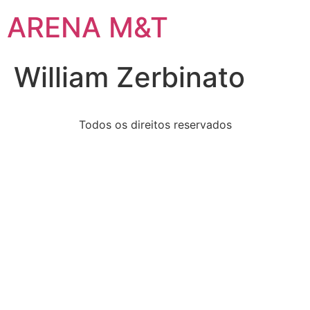
ARENA M&T
William Zerbinato
Todos os direitos reservados