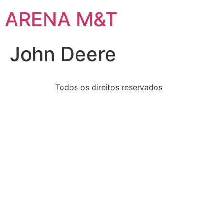
ARENA M&T
John Deere
Todos os direitos reservados