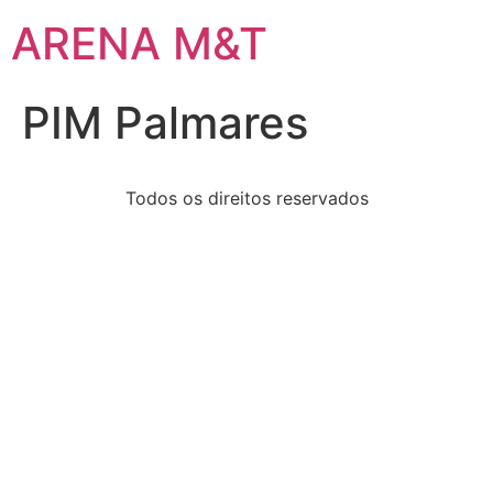
ARENA M&T
PIM Palmares
Todos os direitos reservados